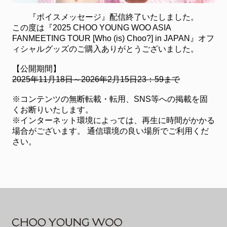
『ボイスメッセージ』配信終了いたしました。
この度は『2025 CHOO YOUNG WOO ASIA
FANMEETING TOUR [Who (is) Choo?] in JAPAN』オフ
ィシャルグッズのご購入ありがとうございました。
【公開期間】
2025年11月18日～2026年2月15日23：59まで
※コンテンツの無断転載・転用、SNS等への掲載を固
くお断りいたします。
※インターネット環境によっては、再生に時間がかかる
場合がございます。 通信環境の良い場所でご利用くだ
さい。