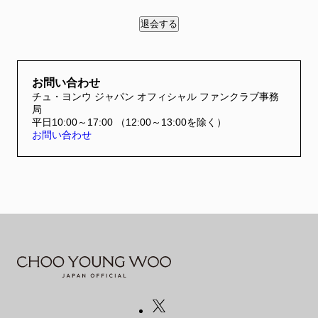
FANCLUB
ファンクラブ
FC NEWS
FCニュース
お問い合わせ
チュ・ヨンウ ジャパン オフィシャル ファンクラブ事務
VIDEO
局
ビデオ
平日10:00～17:00 （12:00～13:00を除く）
お問い合わせ
GALLERY
ギャラリー
CONTACT
お問い合わせ