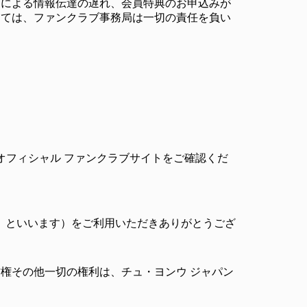
とによる情報伝達の遅れ、会員特典のお申込みが
しては、ファンクラブ事務局は一切の責任を負い
。
オフィシャル ファンクラブサイトをご確認くだ
「本サイト」といいます）をご利用いただきありがとうござ
権その他一切の権利は、チュ・ヨンウ ジャパン