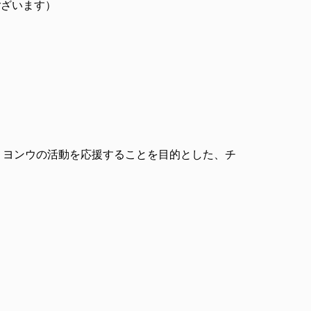
ございます）
・ヨンウの活動を応援することを目的とした、チ