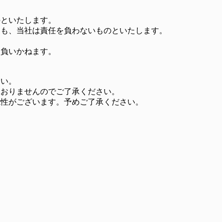
のといたします。
ても、当社は責任を負わないものといたします。
を負いかねます。
さい。
ておりませんのでご了承ください。
能性がございます。予めご了承ください。