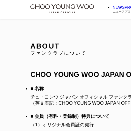
NEWS
PR
ニュース
プロ
ABOUT
ファンクラブについて
CHOO YOUNG WOO JAPAN O
■ 名称
チュ・ヨンウ ジャパン オフィシャル ファンク
（英文表記：CHOO YOUNG WOO JAPAN OFFI
■ 会員（有料・登録制）特典について
（1）
オリジナル会員証の発行