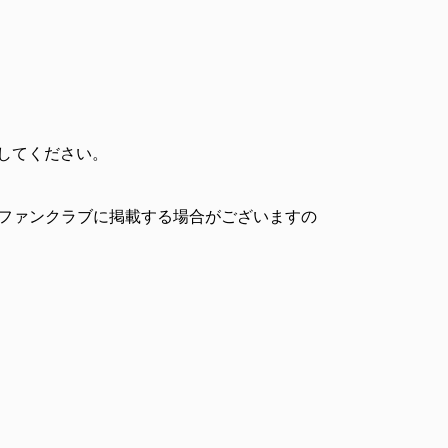
定してください。
 ファンクラブに掲載する場合がございますの