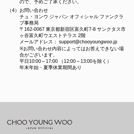
ので、予めご了承ください。
（4）
お問い合わせ
チュ・ヨンウ ジャパン オフィシャル ファンクラ
ブ事務局
〒162-0067 東京都新宿区富久町7-8 サンクタス市
ヶ谷富久町ウエストテラス 2階
メールアドレス：
support@chooyoungwoo.jp
※お問い合わせ内容によってはお答えできない場
合がございます。
平日10:00～17:00 （12:00～13:00を除く）
年末年始・夏季休業期間あり