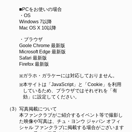
■PCをお使いの場合
・OS
Windows 7以降
Mac OS X 10以降
・ブラウザ
Goole Chrome 最新版
Microsoft Edge 最新版
Safari 最新版
Firefox 最新版
ガラホ・ガラケーには対応しておりません。
※
本サイトは「JavaScript」と「Cookie」を利用
※
しているため、ブラウザではそれぞれを「有
効」に設定してください。
（3）
写真掲載について
本ファンクラブがご紹介するイベント等で撮影し
た映像や写真は、チュ・ヨンウ ジャパン オフィ
シャル ファンクラブに掲載する場合がございます