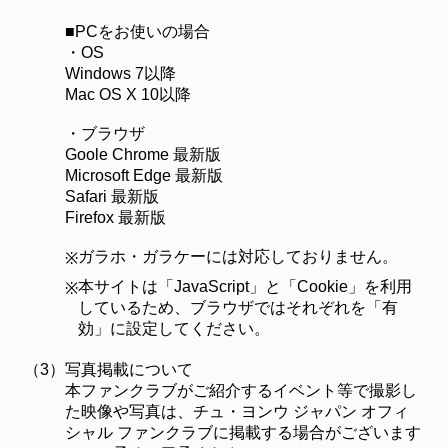
■PCをお使いの場合
・OS
Windows 7以降
Mac OS X 10以降
・ブラウザ
Goole Chrome 最新版
Microsoft Edge 最新版
Safari 最新版
Firefox 最新版
ガラホ・ガラケーには対応しておりません。
※
本サイトは「JavaScript」と「Cookie」を利用
※
しているため、ブラウザではそれぞれを「有
効」に設定してください。
（3）
写真掲載について
本ファンクラブがご紹介するイベント等で撮影し
た映像や写真は、チュ・ヨンウ ジャパン オフィ
シャル ファンクラブに掲載する場合がございます