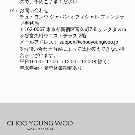
ので、予めご了承ください。
（4）
お問い合わせ
チュ・ヨンウ ジャパン オフィシャル ファンクラ
ブ事務局
〒162-0067 東京都新宿区富久町7-8 サンクタス市
ヶ谷富久町ウエストテラス 2階
メールアドレス：
support@chooyoungwoo.jp
※お問い合わせ内容によってはお答えできない場
合がございます。
平日10:00～17:00 （12:00～13:00を除く）
年末年始・夏季休業期間あり