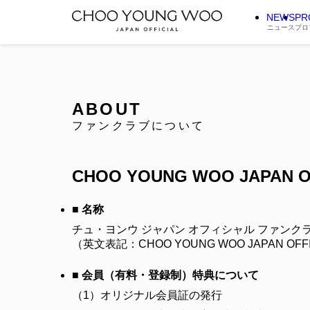
NEWS
PR
ニュース
プロ
ABOUT
ファンクラブについて
CHOO YOUNG WOO JAPAN O
■ 名称
チュ・ヨンウ ジャパン オフィシャル ファンク
（英文表記：CHOO YOUNG WOO JAPAN OFFI
■ 会員（有料・登録制）特典について
（1）
オリジナル会員証の発行