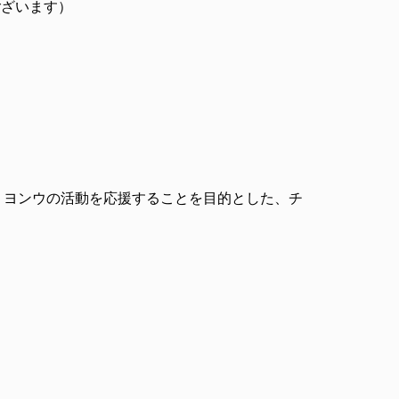
ございます）
・ヨンウの活動を応援することを目的とした、チ