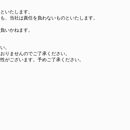
のといたします。
ても、当社は責任を負わないものといたします。
を負いかねます。
さい。
ておりませんのでご了承ください。
能性がございます。予めご了承ください。