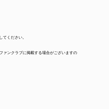
定してください。
 ファンクラブに掲載する場合がございますの