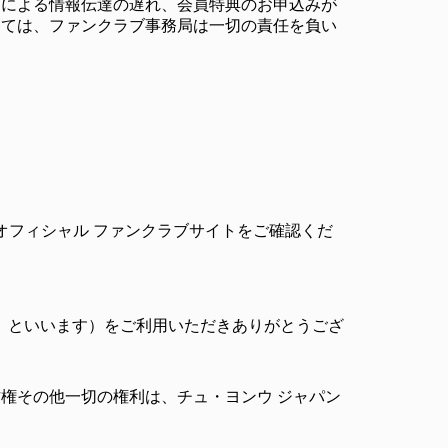
とによる情報伝達の遅れ、会員特典のお申込みが
しては、ファンクラブ事務局は一切の責任を負い
。
オフィシャル ファンクラブサイトをご確認くだ
「本サイト」といいます）をご利用いただきありがとうござ
権その他一切の権利は、チュ・ヨンウ ジャパン