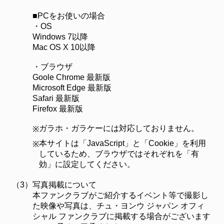
■PCをお使いの場合
・OS
Windows 7以降
Mac OS X 10以降
・ブラウザ
Goole Chrome 最新版
Microsoft Edge 最新版
Safari 最新版
Firefox 最新版
ガラホ・ガラケーには対応しておりません。
※
本サイトは「JavaScript」と「Cookie」を利用
※
しているため、ブラウザではそれぞれを「有
効」に設定してください。
（3）
写真掲載について
本ファンクラブがご紹介するイベント等で撮影し
た映像や写真は、チュ・ヨンウ ジャパン オフィ
シャル ファンクラブに掲載する場合がございます