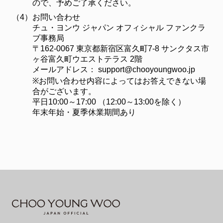
ので、予めご了承ください。
（4）
お問い合わせ
チュ・ヨンウ ジャパン オフィシャル ファンクラ
ブ事務局
〒162-0067 東京都新宿区富久町7-8 サンクタス市
ヶ谷富久町ウエストテラス 2階
メールアドレス：
support@chooyoungwoo.jp
※お問い合わせ内容によってはお答えできない場
合がございます。
平日10:00～17:00 （12:00～13:00を除く）
年末年始・夏季休業期間あり