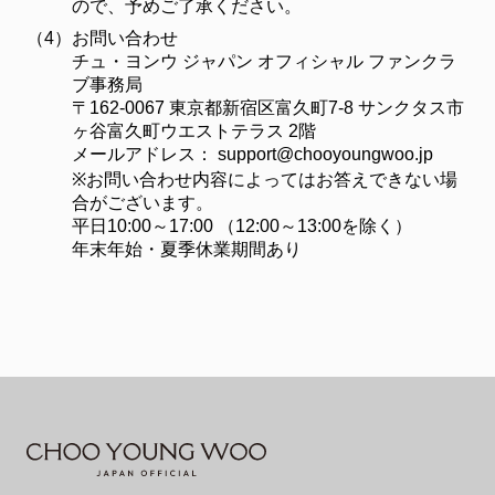
ので、予めご了承ください。
（4）
お問い合わせ
チュ・ヨンウ ジャパン オフィシャル ファンクラ
ブ事務局
〒162-0067 東京都新宿区富久町7-8 サンクタス市
ヶ谷富久町ウエストテラス 2階
メールアドレス：
support@chooyoungwoo.jp
※お問い合わせ内容によってはお答えできない場
合がございます。
平日10:00～17:00 （12:00～13:00を除く）
年末年始・夏季休業期間あり