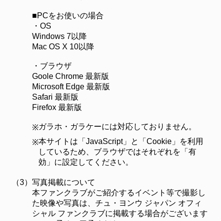
■PCをお使いの場合
・OS
Windows 7以降
Mac OS X 10以降
・ブラウザ
Goole Chrome 最新版
Microsoft Edge 最新版
Safari 最新版
Firefox 最新版
ガラホ・ガラケーには対応しておりません。
※
本サイトは「JavaScript」と「Cookie」を利用
※
しているため、ブラウザではそれぞれを「有
効」に設定してください。
（3）
写真掲載について
本ファンクラブがご紹介するイベント等で撮影し
た映像や写真は、チュ・ヨンウ ジャパン オフィ
シャル ファンクラブに掲載する場合がございます