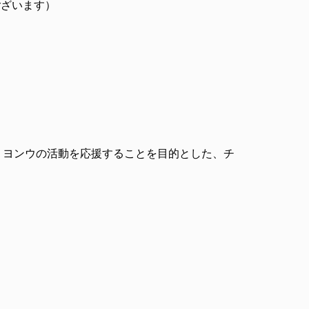
ございます）
・ヨンウの活動を応援することを目的とした、チ