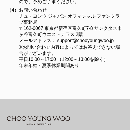
ので、予めご了承ください。
（4）
お問い合わせ
チュ・ヨンウ ジャパン オフィシャル ファンクラ
ブ事務局
〒162-0067 東京都新宿区富久町7-8 サンクタス市
ヶ谷富久町ウエストテラス 2階
メールアドレス：
support@chooyoungwoo.jp
※お問い合わせ内容によってはお答えできない場
合がございます。
平日10:00～17:00 （12:00～13:00を除く）
年末年始・夏季休業期間あり