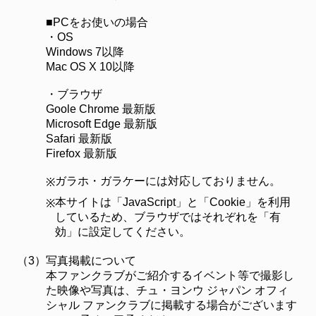
■PCをお使いの場合
・OS
Windows 7以降
Mac OS X 10以降
・ブラウザ
Goole Chrome 最新版
Microsoft Edge 最新版
Safari 最新版
Firefox 最新版
ガラホ・ガラケーには対応しておりません。
※
本サイトは「JavaScript」と「Cookie」を利用
※
しているため、ブラウザではそれぞれを「有
効」に設定してください。
（3）
写真掲載について
本ファンクラブがご紹介するイベント等で撮影し
た映像や写真は、チュ・ヨンウ ジャパン オフィ
シャル ファンクラブに掲載する場合がございます