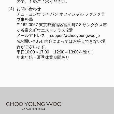
ので、予めご了承ください。
（4）
お問い合わせ
チュ・ヨンウ ジャパン オフィシャル ファンクラ
ブ事務局
〒162-0067 東京都新宿区富久町7-8 サンクタス市
ヶ谷富久町ウエストテラス 2階
メールアドレス：
support@chooyoungwoo.jp
※お問い合わせ内容によってはお答えできない場
合がございます。
平日10:00～17:00 （12:00～13:00を除く）
年末年始・夏季休業期間あり