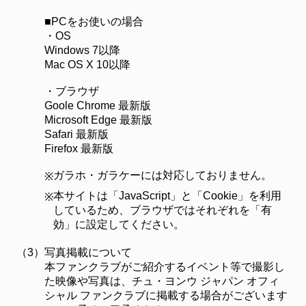
■PCをお使いの場合
・OS
Windows 7以降
Mac OS X 10以降
・ブラウザ
Goole Chrome 最新版
Microsoft Edge 最新版
Safari 最新版
Firefox 最新版
ガラホ・ガラケーには対応しておりません。
※
本サイトは「JavaScript」と「Cookie」を利用
※
しているため、ブラウザではそれぞれを「有
効」に設定してください。
（3）
写真掲載について
本ファンクラブがご紹介するイベント等で撮影し
た映像や写真は、チュ・ヨンウ ジャパン オフィ
シャル ファンクラブに掲載する場合がございます