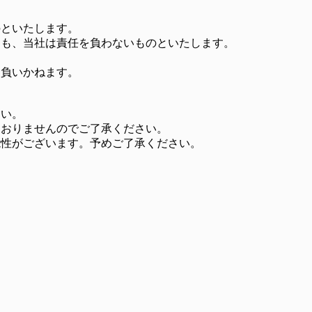
のといたします。
ても、当社は責任を負わないものといたします。
を負いかねます。
さい。
ておりませんのでご了承ください。
能性がございます。予めご了承ください。