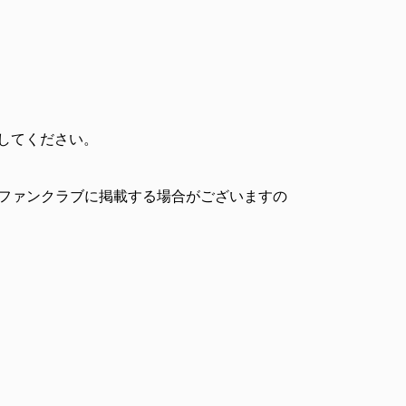
定してください。
 ファンクラブに掲載する場合がございますの