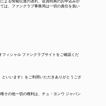
とによる情報伝達の遅れ、会員特典のお申込みが
しては、ファンクラブ事務局は一切の責任を負い
。
オフィシャル ファンクラブサイトをご確認くだ
「本サイト」といいます）をご利用いただきありがとうござ
権その他一切の権利は、チュ・ヨンウ ジャパン