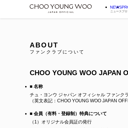
NEWS
PR
ニュース
プロ
ABOUT
ファンクラブについて
CHOO YOUNG WOO JAPAN O
■ 名称
チュ・ヨンウ ジャパン オフィシャル ファンク
（英文表記：CHOO YOUNG WOO JAPAN OFFI
■ 会員（有料・登録制）特典について
（1）
オリジナル会員証の発行