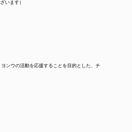
ございます）
・ヨンウの活動を応援することを目的とした、チ