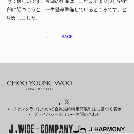
きて嬉しいです。今回の作品は、これまでより少し学術
的に近づこうと、一生懸命準備しているところです」と
明かしました。
BACK
ファンクラブについて
会員規約
特定商取引法に基づく表示
プライバシーポリシー
お問い合わせ