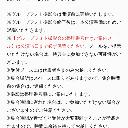
※グループフォト撮影会は開演前に実施いたします。
※グループフォト撮影会終了後は、本公演準備のためご
退場いただきます。
※
【グループフォト撮影会の整理番号付きご案内メー
ル】は公演当日まで必ず保管ください
。メールをご提示
いただけない場合は、特典会に参加できない可能性がご
ざいます。
※受付ブースには代表者さまのみお越しください。
※集合場所はスペースに限りがありますので、集合時間
前の集合はご遠慮ください。
※撮影は整理番号順にご案内いたします。
※集合時間に遅れた場合は、ご参加いただけない場合が
ございますのでご注意ください。
※集合時間が近づくと受付が大変混雑することが予想さ
れますので、時間に余裕を持ってお越しください。