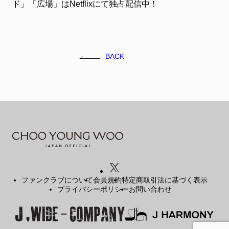
ド」「広場」はNetflixにて独占配信中！
BACK
ファンクラブについて
会員規約
特定商取引法に基づく表示
プライバシーポリシー
お問い合わせ