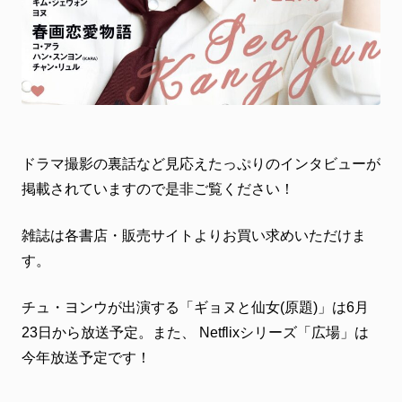
ドラマ撮影の裏話など見応えたっぷりのインタビューが
掲載されていますので是非ご覧ください！
雑誌は各書店・販売サイトよりお買い求めいただけま
す。
チュ・ヨンウが出演する「ギョヌと仙女(原題)」は6月
23日から放送予定。また、 Netflixシリーズ「広場」は
今年放送予定です！